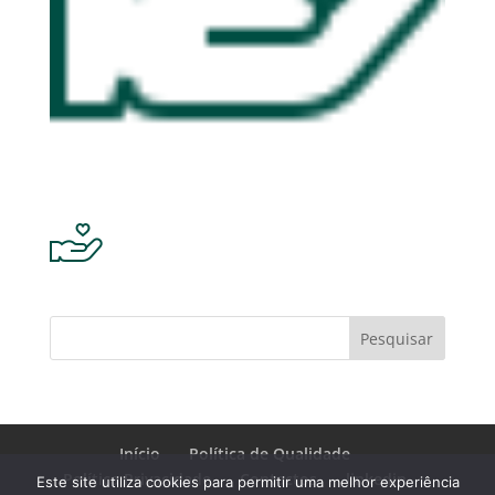
Pesquisar
Início
Política de Qualidade
Política Privacidade
Contactos
linkedin
Este site utiliza cookies para permitir uma melhor experiência