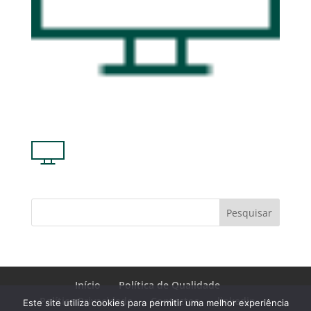
Pesquisar
Início
Política de Qualidade
Política Privacidade
Contactos
linkedin
Este site utiliza cookies para permitir uma melhor experiência