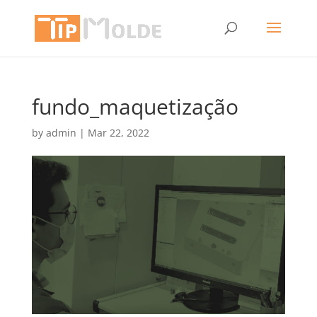
fundo_maquetização
by
admin
|
Mar 22, 2022