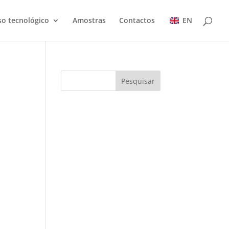
so tecnológico
Amostras
Contactos
EN
Pesquisar