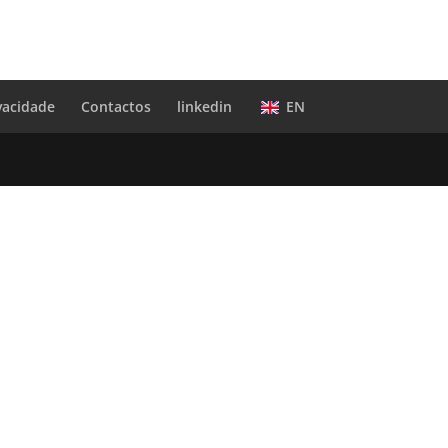
ivacidade
Contactos
linkedin
EN