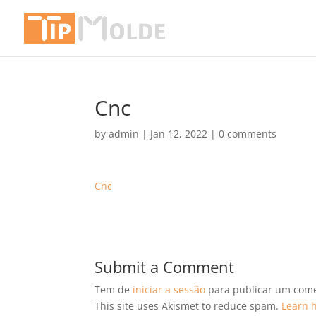
Cnc
by
admin
|
Jan 12, 2022
|
0 comments
Cnc
Submit a Comment
Tem de
iniciar a sessão
para publicar um come
This site uses Akismet to reduce spam.
Learn 